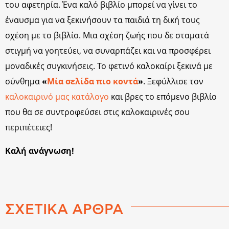
του αφετηρία. Ένα καλό βιβλίο μπορεί να γίνει το
έναυσμα για να ξεκινήσουν τα παιδιά τη δική τους
σχέση με το βιβλίο. Μια σχέση ζωής που δε σταματά
στιγμή να γοητεύει, να συναρπάζει και να προσφέρει
μοναδικές συγκινήσεις. Το φετινό καλοκαίρι ξεκινά με
σύνθημα
«
Μία σελίδα πιο κοντά
»
. Ξεφύλλισε τον
καλοκαιρινό μας κατάλογο
και βρες το επόμενο βιβλίο
που θα σε συντροφεύσει στις καλοκαιρινές σου
περιπέτειες!
Καλή ανάγνωση!
ΣΧΕΤΙΚΑ ΑΡΘΡΑ