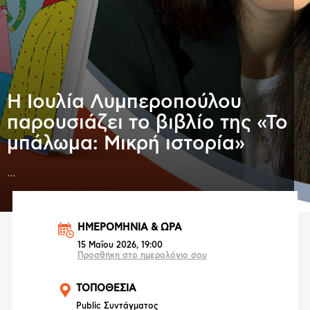
Η Ιουλία Λυμπεροπούλου
παρουσιάζει το βιβλίο της «Το
μπάλωμα: Μικρή ιστορία»
...
ΗΜΕΡΟΜΗΝΙΑ & ΩΡΑ
15 Μαΐου 2026, 19:00
Προσθήκη στο ημερολόγιο σου
ΤΟΠΟΘΕΣΙΑ
Public Συντάγματος