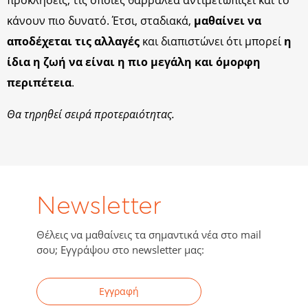
προκλήσεις, τις οποίες θαρραλέα αντιμετωπίζει και το
κά­νουν πιο δυνατό. Έτσι, σταδιακά,
μαθαίνει να
αποδέχεται τις αλλαγές
και δια­πιστώνει ότι μπορεί
η
ίδια η ζωή να είναι η πιο μεγάλη και όμορφη
περιπέτεια
.
Θα τηρηθεί σειρά προτεραιότητας.
Newsletter
Θέλεις να μαθαίνεις τα σημαντικά νέα στο mail
σου; Εγγράψου στο newsletter μας:
Εγγραφή