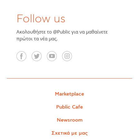
Follow us
Ακολουθήστε το @Public για να μαθαίνετε
πρώτοι τα νέα μας.
Marketplace
Public Cafe
Newsroom
Σχετικά με μας