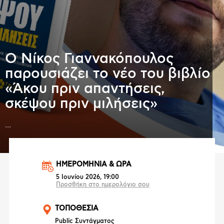
Ο Νίκος Γιαννακόπουλος
παρουσιάζει το νέο του βιβλίο
«Άκου πριν απαντήσεις,
σκέψου πριν μιλήσεις»
...
ΗΜΕΡΟΜΗΝΙΑ & ΩΡΑ
5 Ιουνίου 2026, 19:00
Προσθήκη στο ημερολόγιο σου
ΤΟΠΟΘΕΣΙΑ
Public Συντάγματος