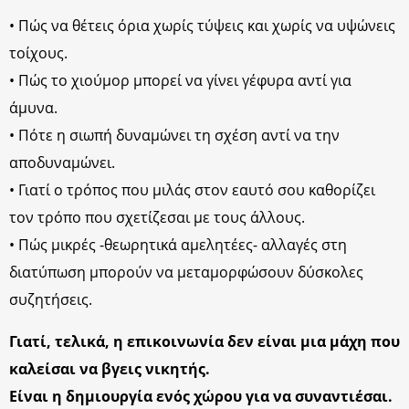
• Πώς να θέτεις όρια χωρίς τύψεις και χωρίς να υψώνεις
τοίχους.
• Πώς το χιούμορ μπορεί να γίνει γέφυρα αντί για
άμυνα.
• Πότε η σιωπή δυναμώνει τη σχέση αντί να την
αποδυναμώνει.
• Γιατί ο τρόπος που μιλάς στον εαυτό σου καθορίζει
τον τρόπο που σχετίζεσαι με τους άλλους.
• Πώς μικρές -θεωρητικά αμελητέες- αλλαγές στη
διατύπωση μπορούν να μεταμορφώσουν δύσκολες
συζητήσεις.
Γιατί, τελικά, η επικοινωνία δεν είναι μια μάχη που
καλείσαι να βγεις νικητής.
Είναι η δημιουργία ενός χώρου για να συναντιέσαι.