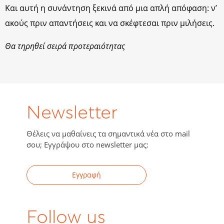
Και αυτή η συνάντηση ξεκινά από μια απλή απόφαση: ν’
ακούς πριν απαντήσεις και να σκέφτεσαι πριν μιλήσεις.
Θα τηρηθεί σειρά προτεραιότητας
Newsletter
Θέλεις να μαθαίνεις τα σημαντικά νέα στο mail
σου; Εγγράψου στο newsletter μας:
Εγγραφή
Follow us