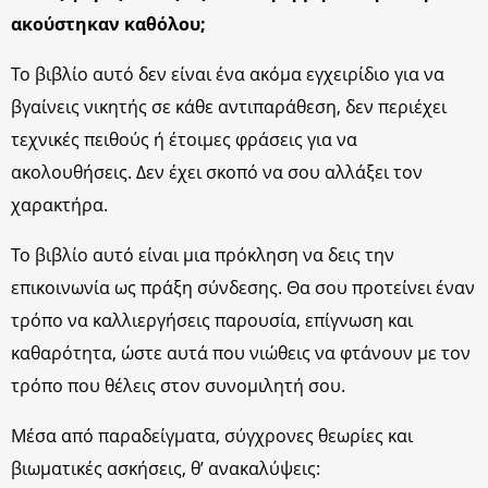
ακούστηκαν καθόλου;
Το βιβλίο αυτό δεν είναι ένα ακόμα εγχειρίδιο για να
βγαίνεις νικητής σε κάθε αντιπαράθεση, δεν περιέχει
τεχνικές πειθούς ή έτοιμες φράσεις για να
ακολουθήσεις. Δεν έχει σκοπό να σου αλλάξει τον
χαρακτήρα.
Το βιβλίο αυτό είναι μια πρόκληση να δεις την
επικοινωνία ως πράξη σύνδεσης. Θα σου προτείνει έναν
τρόπο να καλλιεργήσεις παρουσία, επίγνωση και
καθαρότητα, ώστε αυτά που νιώθεις να φτάνουν με τον
τρόπο που θέλεις στον συνομιλητή σου.
Μέσα από παραδείγματα, σύγχρονες θεωρίες και
βιωματικές ασκήσεις, θ’ ανακαλύψεις: