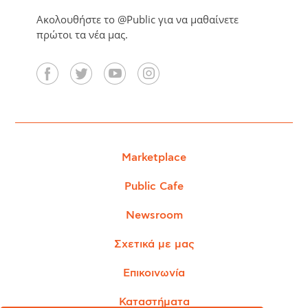
Ακολουθήστε το @Public για να μαθαίνετε
πρώτοι τα νέα μας.
Marketplace
Public Cafe
Newsroom
Σχετικά με μας
Επικοινωνία
Καταστήματα