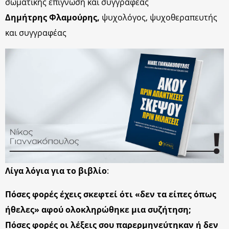
σωματικής επίγνωση και συγγραφέας
Δημήτρης Φλαμούρης,
ψυχολόγος, ψυχοθεραπευτής
και συγγραφέας
Λίγα λόγια για το βιβλίο
:
Πόσες φορές έχεις σκεφτεί ότι «δεν τα είπες όπως
ήθελες» αφού ολοκληρώθηκε μια συζήτηση;
Πόσες φορές οι λέξεις σου παρερμηνεύτηκαν ή δεν