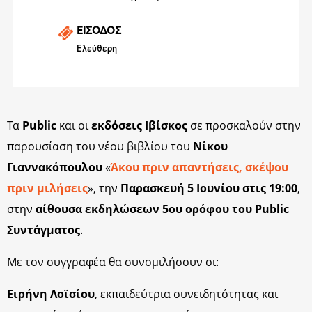
ΕΙΣΟΔΟΣ
Ελεύθερη
Τα
Public
και οι
εκδόσεις Ιβίσκος
σε προσκαλούν στην
παρουσίαση του νέου βιβλίου του
Νίκου
Γιαννακόπουλου
«
Άκου πριν απαντήσεις, σκέψου
πριν μιλήσεις
», την
Παρασκευή 5 Ιουνίου στις 19:00
,
στην
αίθουσα εκδηλώσεων 5ου ορόφου του Public
Συντάγματος
.
Με τον συγγραφέα θα συνομιλήσουν οι:
Ειρήνη Λοϊσίου
, εκπαιδεύτρια συνειδητότητας και