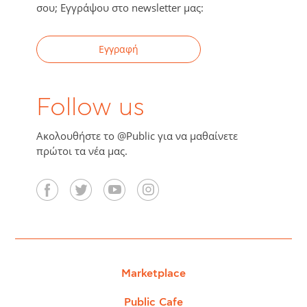
σου; Εγγράψου στο newsletter μας:
Εγγραφή
Follow us
Ακολουθήστε το @Public για να μαθαίνετε
πρώτοι τα νέα μας.
Marketplace
Public Cafe