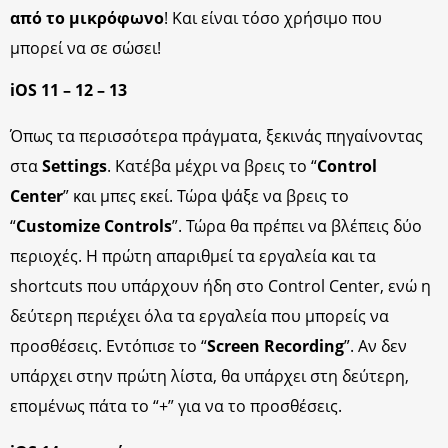
από το μικρόφωνο
! Και είναι τόσο χρήσιμο που
μπορεί να σε σώσει!
iOS 11 – 12 – 13
Όπως τα περισσότερα πράγματα, ξεκινάς πηγαίνοντας
στα
Settings
. Κατέβα μέχρι να βρεις το “
Control
Center
” και μπες εκεί. Τώρα ψάξε να βρεις το
“
Customize Controls
”. Τώρα θα πρέπει να βλέπεις δύο
περιοχές. Η πρώτη απαριθμεί τα εργαλεία και τα
shortcuts που υπάρχουν ήδη στο Control Center, ενώ η
δεύτερη περιέχει όλα τα εργαλεία που μπορείς να
προσθέσεις. Εντόπισε το “
Screen Recording
”. Αν δεν
υπάρχει στην πρώτη λίστα, θα υπάρχει στη δεύτερη,
επομένως πάτα το “+” για να το προσθέσεις.