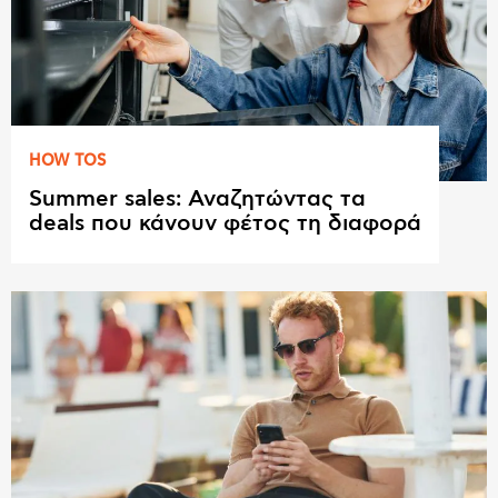
HOW TOS
Summer sales: Αναζητώντας τα
deals που κάνουν φέτος τη διαφορά