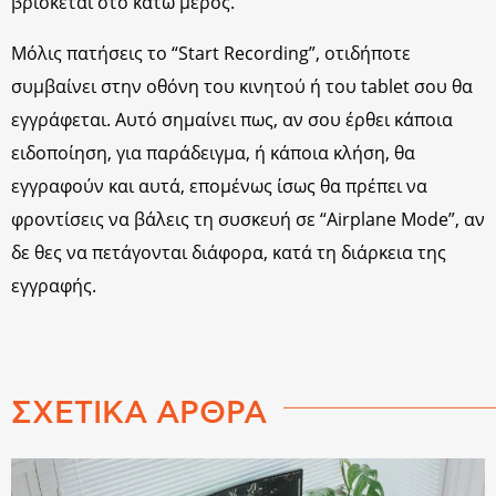
βρίσκεται στο κάτω μέρος.
Μόλις πατήσεις το “Start Recording”, οτιδήποτε
συμβαίνει στην οθόνη του κινητού ή του tablet σου θα
εγγράφεται. Αυτό σημαίνει πως, αν σου έρθει κάποια
ειδοποίηση, για παράδειγμα, ή κάποια κλήση, θα
εγγραφούν και αυτά, επομένως ίσως θα πρέπει να
φροντίσεις να βάλεις τη συσκευή σε “Airplane Mode”, αν
δε θες να πετάγονται διάφορα, κατά τη διάρκεια της
εγγραφής.
ΣΧΕΤΙΚΑ ΑΡΘΡΑ