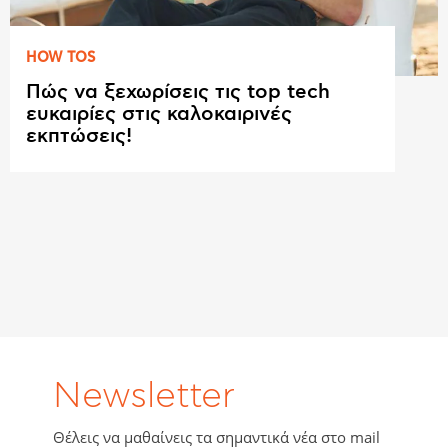
HOW TOS
Πώς να ξεχωρίσεις τις top tech
ευκαιρίες στις καλοκαιρινές
εκπτώσεις!
Newsletter
Θέλεις να μαθαίνεις τα σημαντικά νέα στο mail