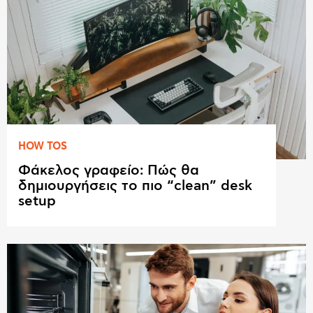
HOW TOS
Φάκελος γραφείο: Πώς θα
δημιουργήσεις το πιο “clean” desk
setup