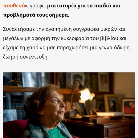
πουθενά
», γράφει
μια ιστορία για τα παιδιά και
προβλήματά τους σήμερα
.
Συναντήσαμε την αγαπημένη συγγραφέα μικρών και
μεγάλων με αφορμή την κυκλοφορία του βιβλίου και
είχαμε τη χαρά να μας παραχωρήσει μια γενναιόδωρη,
ζωηρή συνέντευξη.