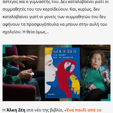
άστεγος και ο γυμναστής του. Δεν καταλαβαίνει γιατί οι
συμμαθητές του τον κοροϊδεύουν. Και, κυρίως, δεν
καταλαβαίνει γιατί οι γονείς των συμμαθητών του δεν
αφήνουν τα προσφυγόπουλα να μπουν στην αυλή του
σχολείου. Η θεία όμως...
H
Άλκη Ζέη
στο νέο της βιβλίο, «
Ένα παιδί από το