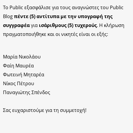
Το Public εξασφάλισε για τους αναγνώστες του Public
Blog
πέντε (5) αντίτυπα με την υπογραφή της
συγγραφέα
για
ισάριθμους (5) τυχερούς
. Η κλήρωση
πραγματοποιήθηκε και οι νικητές είναι οι εξής:
Μαρία Νικολάου
Φαίη Μαυρέα
Φωτεινή Μηταρέα
Νίκος Πέτρου
Παναγιώτης Σπένδος
Σας ευχαριστούμε για τη συμμετοχή!