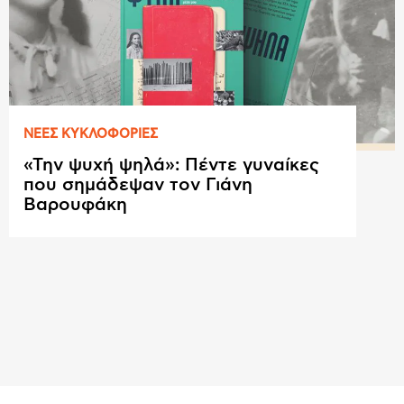
ΝΕΕΣ ΚΥΚΛΟΦΟΡΙΕΣ
«Την ψυχή ψηλά»: Πέντε γυναίκες
που σημάδεψαν τον Γιάνη
Βαρουφάκη