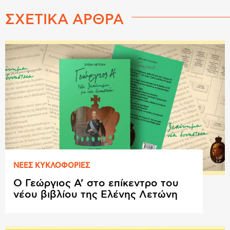
ΣΧΕΤΙΚΑ ΑΡΘΡΑ
ΝΕΕΣ ΚΥΚΛΟΦΟΡΙΕΣ
Ο Γεώργιος Α’ στο επίκεντρο του
νέου βιβλίου της Ελένης Λετώνη