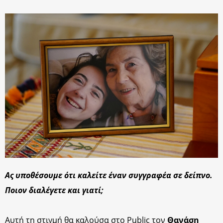
Ας υποθέσουμε ότι καλείτε έναν συγγραφέα σε δείπνο.
Ποιον διαλέγετε και γιατί;
Αυτή τη στιγμή θα καλούσα στο Public τον
Θανάση