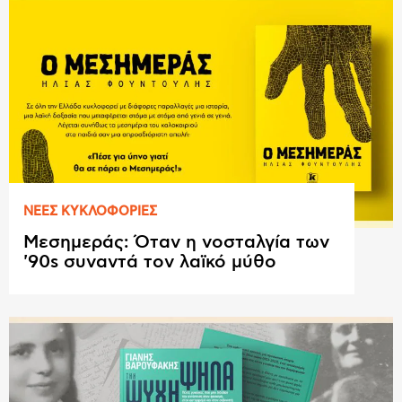
ΝΕΕΣ ΚΥΚΛΟΦΟΡΙΕΣ
Μεσημεράς: Όταν η νοσταλγία των
'90s συναντά τον λαϊκό μύθο