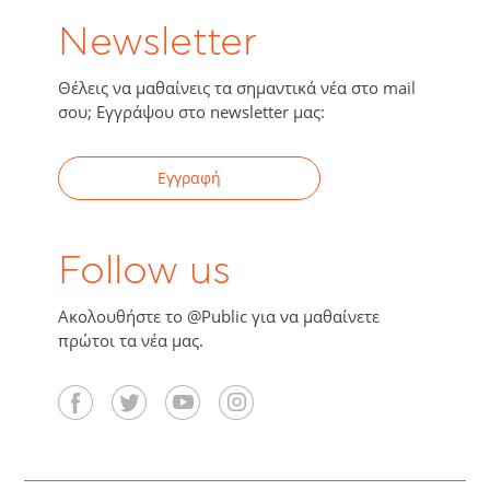
Newsletter
Θέλεις να μαθαίνεις τα σημαντικά νέα στο mail
σου; Εγγράψου στο newsletter μας:
Εγγραφή
Follow us
Ακολουθήστε το @Public για να μαθαίνετε
πρώτοι τα νέα μας.