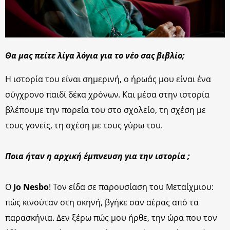
Θα μας πείτε λίγα λόγια για το νέο σας βιβλίο;
Η ιστορία του είναι σημερινή, ο ήρωάς μου είναι ένα
σύγχρονο παιδί δέκα χρόνων. Και μέσα στην ιστορία
βλέπουμε την πορεία του στο σχολείο, τη σχέση με
τους γονείς, τη σχέση με τους γύρω του.
Ποια ήταν η αρχική έμπνευση για την ιστορία ;
Ο
Jo Nesbo
! Τον είδα σε παρουσίαση του Μεταίχμιου:
πώς κινούταν στη σκηνή, βγήκε σαν αέρας από τα
παρασκήνια. Δεν ξέρω πώς μου ήρθε, την ώρα που τον