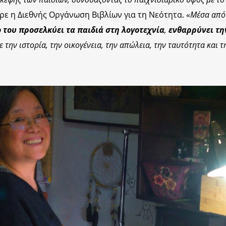
ερε η Διεθνής Οργάνωση Βιβλίων για τη Νεότητα. «
Μέσα από 
ο του προσελκύει τα παιδιά στη λογοτεχνία
,
ενθαρρύνει τη
ε την ιστορία, την οικογένεια, την απώλεια, την ταυτότητα και τ