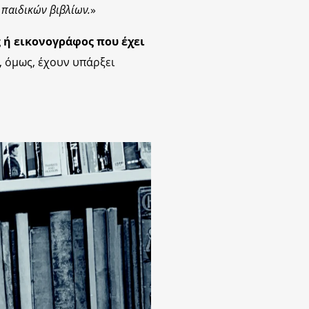
 παιδικών βιβλίων.
»
 ή εικονογράφος που έχει
, όμως, έχουν υπάρξει