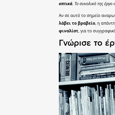
οπτικά
. Το συνολικό της έργο
Αν σε αυτό το σημείο αναρω
λάβει το βραβείο
, η απάντη
φιναλίστ
, για το συγγραφικ
Γνώρισε το έρ