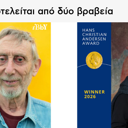
τελείται από δύο βραβεία