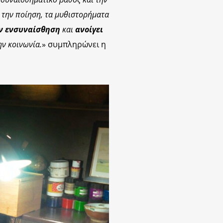
την ποίηση, τα μυθιστορήματα
ν ενσυναίσθηση
και
ανοίγει
ην κοινωνία.
» συμπληρώνει η