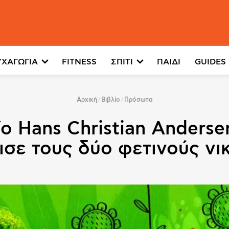
ΥΧΑΓΩΓΙΑ
FITNESS
ΣΠΙΤΙ
ΠΑΙΔΙ
GUIDES
Αρχική
Βιβλίο
Πρόσωπα
ο Hans Christian Anderse
ισε τους δύο φετινούς νικ