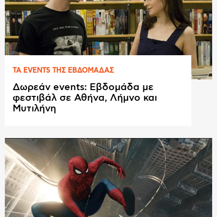
ΤΑ EVENTS ΤΗΣ ΕΒΔΟΜAΔΑΣ
Δωρεάν events: Εβδομάδα με
φεστιβάλ σε Αθήνα, Λήμνο και
Μυτιλήνη