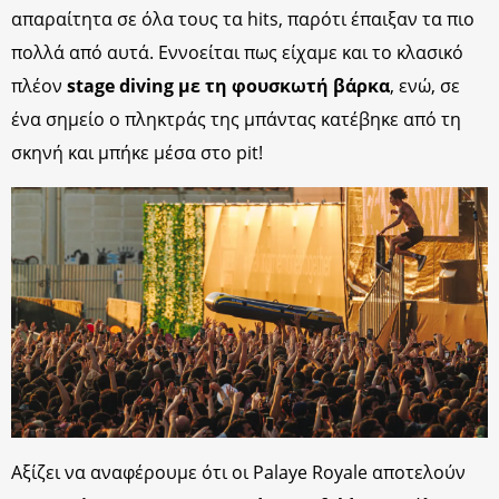
απαραίτητα σε όλα τους τα hits, παρότι έπαιξαν τα πιο
πολλά από αυτά. Εννοείται πως είχαμε και το κλασικό
πλέον
stage diving με τη φουσκωτή βάρκα
, ενώ, σε
ένα σημείο ο πληκτράς της μπάντας κατέβηκε από τη
σκηνή και μπήκε μέσα στο pit!
Αξίζει να αναφέρουμε ότι οι Palaye Royale αποτελούν