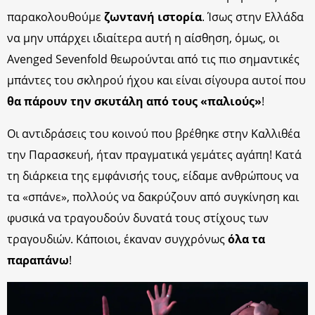
παρακολουθούμε
ζωντανή ιστορία
. Ίσως στην Ελλάδα
να μην υπάρχει ιδιαίτερα αυτή η αίσθηση, όμως, οι
Avenged Sevenfold θεωρούνται από τις πιο σημαντικές
μπάντες του σκληρού ήχου και είναι σίγουρα αυτοί που
θα πάρουν την σκυτάλη από τους «παλιούς»
!
Οι αντιδράσεις του κοινού που βρέθηκε στην Καλλιθέα
την Παρασκευή, ήταν πραγματικά γεμάτες αγάπη! Κατά
τη διάρκεια της εμφάνισής τους, είδαμε ανθρώπους να
τα «σπάνε», πολλούς να δακρύζουν από συγκίνηση και
φυσικά να τραγουδούν δυνατά τους στίχους των
τραγουδιών. Κάποιοι, έκαναν συγχρόνως
όλα τα
παραπάνω
!