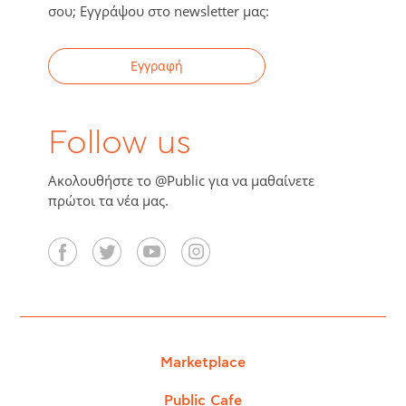
σου; Εγγράψου στο newsletter μας:
Εγγραφή
Follow us
Ακολουθήστε το @Public για να μαθαίνετε
πρώτοι τα νέα μας.
Marketplace
Public Cafe