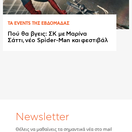
ΤΑ EVENTS ΤΗΣ ΕΒΔΟΜAΔΑΣ
Πού θα βγεις: ΣΚ με Μαρίνα
Σάττι, νέο Spider-Man και φεστιβάλ
Newsletter
Θέλεις να μαθαίνεις τα σημαντικά νέα στο mail