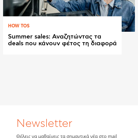
HOW TOS
Summer sales: Αναζητώντας τα
deals που κάνουν φέτος τη διαφορά
Newsletter
Θέλεις να μαθαίνεις τα σημαντικά νέα στο mail