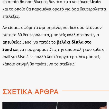
το οποίο θα σου δίνει τη δυνατότητα να κάνεις
Undo
και το οποίο θα παραμένει ορατό για όσα δευτερόλεπτα
επέλεξες.
Αν είσαι... αφόρητα αφηρημένος και δεν σου φτάνουν
ούτε τα 30 δευτερόλεπτα, μπορείς κάλλιστα αντί για
απευθείας Send, να πατάς το
βελάκι δίπλα στο
Send
και να προγραμματίζεις την αποστολή του κάθε e-
mail για λίγα έως πολλά λεπτά αργότερα. Δεν μπορεί,
κάποια στιγμή θα πρέπει να το στείλεις!
ΣΧΕΤΙΚΑ ΑΡΘΡΑ