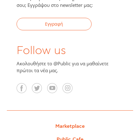
σου; Εγγράψου στο newsletter μας:
Εγγραφή
Follow us
Ακολουθήστε το @Public για να μαθαίνετε
πρώτοι τα νέα μας.
Marketplace
Public Cafe