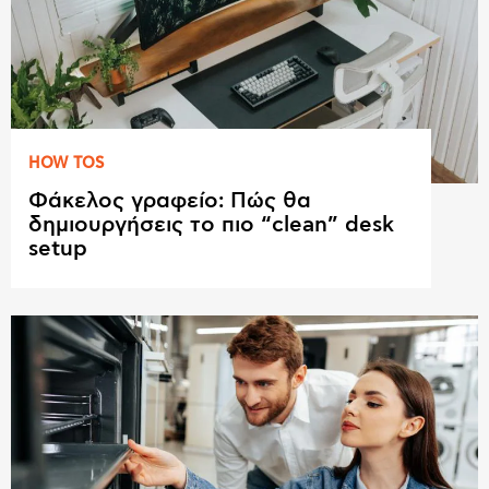
HOW TOS
Φάκελος γραφείο: Πώς θα
δημιουργήσεις το πιο “clean” desk
setup