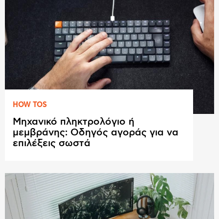
HOW TOS
Μηχανικό πληκτρολόγιο ή
μεμβράνης: Οδηγός αγοράς για να
επιλέξεις σωστά