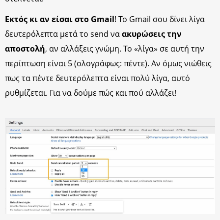
Εκτός κι αν είσαι στο Gmail
! Το Gmail σου δίνει λίγα
δευτερόλεπτα μετά το send να
ακυρώσεις την
αποστολή
, αν αλλάξεις γνώμη. Το «λίγα» σε αυτή την
περίπτωση είναι 5 (ολογράφως: πέντε). Αν όμως νιώθεις
πως τα πέντε δευτερόλεπτα είναι πολύ λίγα, αυτό
ρυθμίζεται. Για να δούμε πώς και πού αλλάζει!