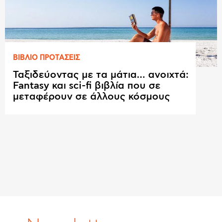
ΒΙΒΛΙΟ ΠΡΟΤAΣΕΙΣ
Ταξιδεύοντας με τα μάτια… ανοιχτά:
Fantasy και sci-fi βιβλία που σε
μεταφέρουν σε άλλους κόσμους