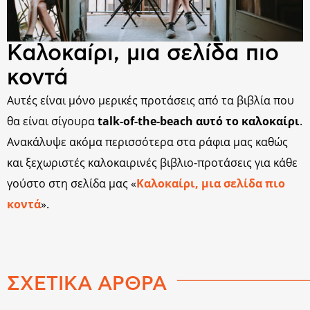
Καλοκαίρι, μια σελίδα πιο
κοντά
Αυτές είναι μόνο μερικές προτάσεις από τα βιβλία που
θα είναι σίγουρα
talk-of-the-beach αυτό το καλοκαίρι
.
Ανακάλυψε ακόμα περισσότερα στα ράφια μας καθώς
και ξεχωριστές καλοκαιρινές βιβλιο-προτάσεις για κάθε
γούστο στη σελίδα μας «
Καλοκαίρι, μια σελίδα πιο
κοντά
».
ΣΧΕΤΙΚΑ ΑΡΘΡΑ