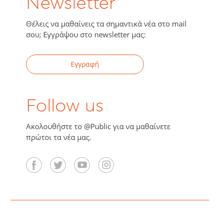
Newsletter
Θέλεις να μαθαίνεις τα σημαντικά νέα στο mail
σου; Εγγράψου στο newsletter μας:
Εγγραφή
Follow us
Ακολουθήστε το @Public για να μαθαίνετε
πρώτοι τα νέα μας.