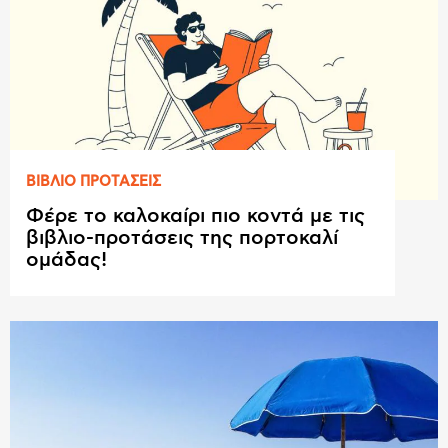
ΒΙΒΛΙΟ ΠΡΟΤAΣΕΙΣ
Φέρε το καλοκαίρι πιο κοντά με τις
βιβλιο-προτάσεις της πορτοκαλί
ομάδας!