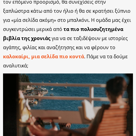
τον επόμενο προορισμό, θα συνεχίσεις στην
ξαπλώστρα κάτω από τον ήλιο ή θα σε κρατήσει ξύπνιο
για «μία σελίδα ακόμη» στο μπαλκόνι. Η ομάδα μας έχει
συγκεντρώσει μερικά από
τα πιο πολυσυζητημένα
βιβλία της χρονιάς
για να σε ταξιδέψουν με ιστορίες
αγάπης, φιλίας και αναζήτησης και να φέρουν το
καλοκαίρι, μια σελίδα πιο κοντά
. Πάμε να τα δούμε
αναλυτικά;