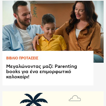
ΒΙΒΛΙΟ ΠΡΟΤAΣΕΙΣ
Μεγαλώνοντας μαζί: Parenting
books για ένα επιμορφωτικό
καλοκαίρι!