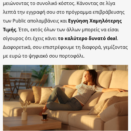
μειώνοντας το συνολικό κόστος. Κάνοντας σε λίγα
λεπτά την εγγραφή σου στο πρόγραμμα επιβράβευσης
των Public απολαμβάνεις και
Εγγύηση Χαμηλότερης
Τιμής
. Έτσι, εκτός όλων των άλλων μπορείς να είσαι
σίγουρος ότι έχεις κάνει
το καλύτερο δυνατό deal
.
Διαφορετικά, σου επιστρέφουμε τη διαφορά, γεμίζοντας
με ευρώ το ψηφιακό σου πορτοφόλι.