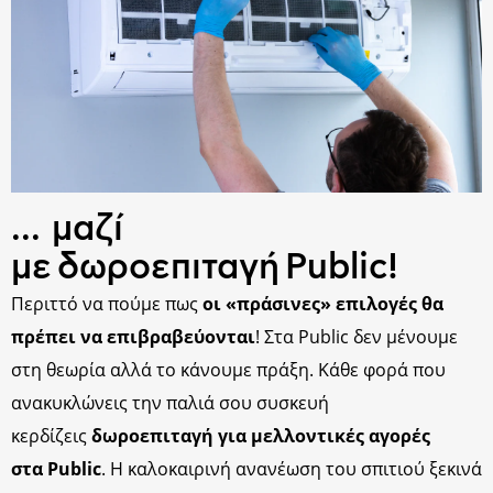
... μαζί
με δωροεπιταγή Public!
Περιττό να πούμε πως
οι «πράσινες» επιλογές θα
πρέπει να επιβραβεύονται
! Στα Public δεν μένουμε
στη θεωρία αλλά το κάνουμε πράξη. Κάθε φορά που
ανακυκλώνεις την παλιά σου συσκευή
κερδίζεις
δωροεπιταγή για μελλοντικές αγορές
στα Public
. Η καλοκαιρινή ανανέωση του σπιτιού ξεκινά