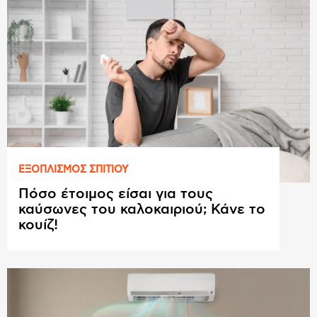
ΕΞΟΠΛΙΣΜΟΣ ΣΠΙΤΙΟΥ
Πόσο έτοιμος είσαι για τους
καύσωνες του καλοκαιριού; Κάνε το
κουίζ!