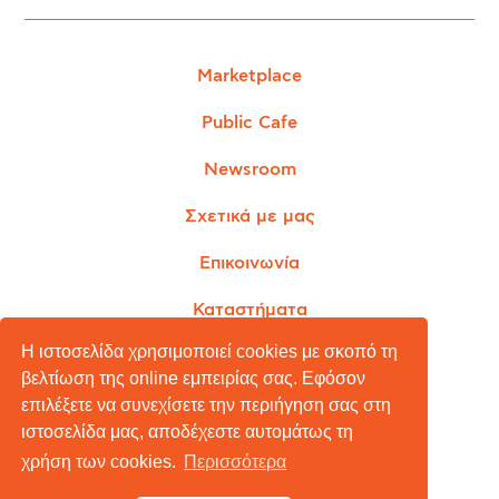
Marketplace
Public Cafe
Newsroom
Σχετικά με μας
Επικοινωνία
Καταστήματα
Η ιστοσελίδα χρησιμοποιεί cookies με σκοπό τη
βελτίωση της online εμπειρίας σας. Εφόσον
επιλέξετε να συνεχίσετε την περιήγηση σας στη
Όροι Χρήσης
ιστοσελίδα μας, αποδέχεστε αυτομάτως τη
Πολιτική Απορρήτου
χρήση των cookies.
Περισσότερα
Πολιτική Cookies