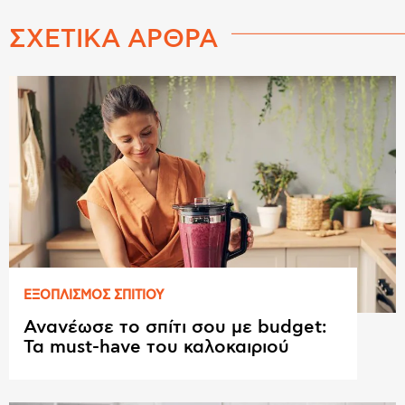
ΣΧΕΤΙΚΑ ΑΡΘΡΑ
ΕΞΟΠΛΙΣΜΟΣ ΣΠΙΤΙΟΥ
Ανανέωσε το σπίτι σου με budget:
Τα must-have του καλοκαιριού