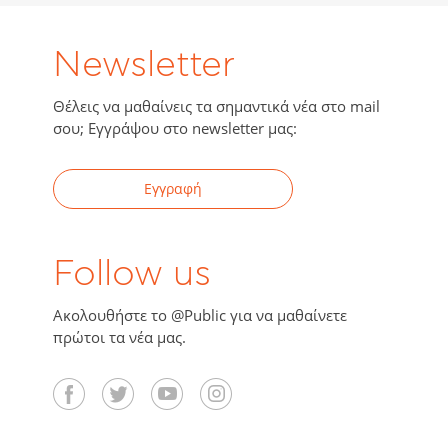
Newsletter
Θέλεις να μαθαίνεις τα σημαντικά νέα στο mail
σου; Εγγράψου στο newsletter μας:
Εγγραφή
Follow us
Ακολουθήστε το @Public για να μαθαίνετε
πρώτοι τα νέα μας.