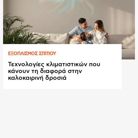
ΕΞΟΠΛΙΣΜΟΣ ΣΠΙΤΙΟΥ
Τεχνολογίες κλιματιστικών που
κάνουν τη διαφορά στην
καλοκαιρινή δροσιά