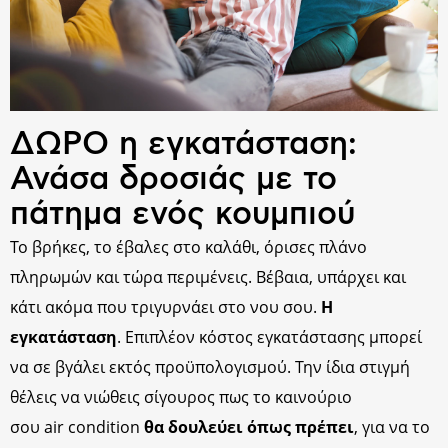
ΔΩΡΟ η εγκατάσταση:
Ανάσα δροσιάς με το
πάτημα ενός κουμπιού
Το βρήκες, το έβαλες στο καλάθι, όρισες πλάνο
πληρωμών και τώρα περιμένεις. Βέβαια, υπάρχει και
κάτι ακόμα που τριγυρνάει στο νου σου.
Η
εγκατάσταση
. Επιπλέον κόστος εγκατάστασης μπορεί
να σε βγάλει εκτός προϋπολογισμού. Την ίδια στιγμή
θέλεις να νιώθεις σίγουρος πως το καινούριο
σου air condition
θα δουλεύει όπως πρέπει
, για να το