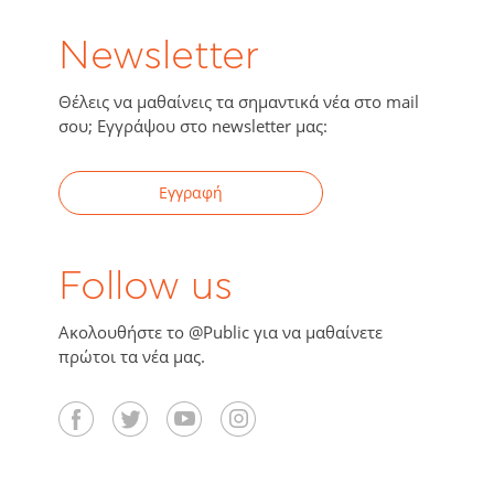
Newsletter
Θέλεις να μαθαίνεις τα σημαντικά νέα στο mail
σου; Εγγράψου στο newsletter μας:
Εγγραφή
Follow us
Ακολουθήστε το @Public για να μαθαίνετε
πρώτοι τα νέα μας.