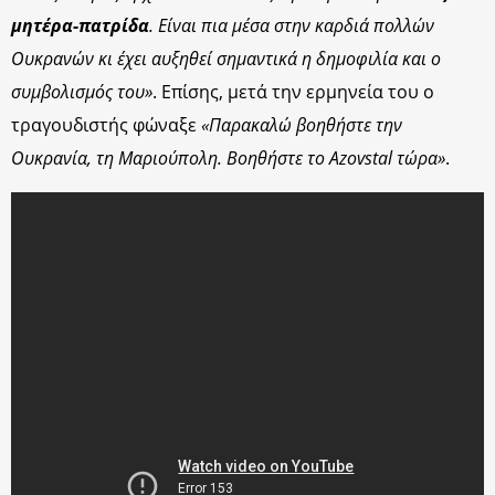
μητέρα-πατρίδα
. Είναι πια μέσα στην καρδιά πολλών
Ουκρανών κι έχει αυξηθεί σημαντικά η δημοφιλία και ο
συμβολισμός του»
. Επίσης, μετά την ερμηνεία του ο
τραγουδιστής φώναξε
«Παρακαλώ βοηθήστε την
Ουκρανία, τη Μαριούπολη. Βοηθήστε το Azovstal τώρα»
.