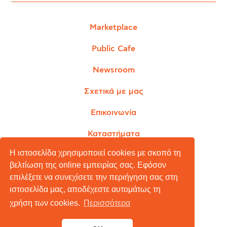
Marketplace
Public Cafe
Newsroom
Σχετικά με μας
Επικοινωνία
Καταστήματα
Η ιστοσελίδα χρησιμοποιεί cookies με σκοπό τη
βελτίωση της online εμπειρίας σας. Εφόσον
επιλέξετε να συνεχίσετε την περιήγηση σας στη
Όροι Χρήσης
ιστοσελίδα μας, αποδέχεστε αυτομάτως τη
Πολιτική Απορρήτου
χρήση των cookies.
Περισσότερα
Πολιτική Cookies