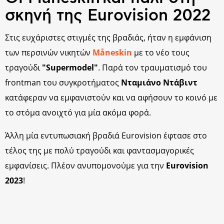
σκηνή της Eurovision 2022
Στις ευχάριστες στιγμές της βραδιάς, ήταν η εμφάνιση
των περσινών νικητών
Måneskin
με το νέο τους
τραγούδι
"Supermodel"
. Παρά τον τραυματισμό του
frontman του συγκροτήματος
Νταμιάνο Ντάβιντ
κατάφεραν να εμφανιστούν και να αφήσουν το κοινό με
το στόμα ανοιχτό για μία ακόμα φορά.
Άλλη μία εντυπωσιακή βραδιά Eurovision έφτασε στο
τέλος της με πολύ τραγούδι και φαντασμαγορικές
εμφανίσεις. Πλέον ανυπομονούμε για την
Eurovision
2023
!