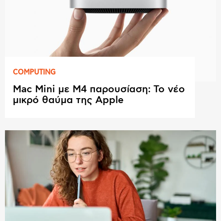
COMPUTING
Mac Mini με M4 παρουσίαση: Το νέο
μικρό θαύμα της Apple