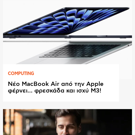
COMPUTING
Νέο MacBook Air από την Apple
φέρνει… φρεσκάδα και ισχύ M3!