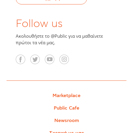
Follow us
Ακολουθήστε το @Public για να μαθαίνετε
πρώτοι τα νέα μας.
Marketplace
Public Cafe
Newsroom
Σχετικά με μας