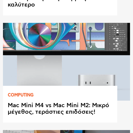
καλύτερο
COMPUTING
Mac Mini M4 vs Mac Mini M2: Μικρό
μέγεθος, τεράστιες επιδόσεις!