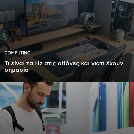
COMPUTING
Τι είναι τα Hz στις οθόνες και γιατί έχουν
σημασία