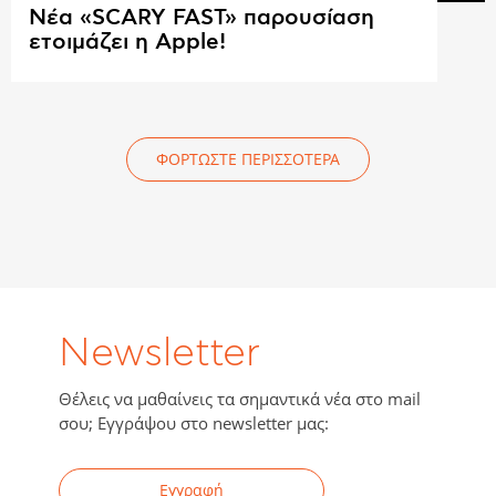
Νέα «SCARY FAST» παρουσίαση
ετοιμάζει η Apple!
ΦΟΡΤΩΣΤΕ ΠΕΡΙΣΣΟΤΕΡΑ
Newsletter
Θέλεις να μαθαίνεις τα σημαντικά νέα στο mail
σου; Εγγράψου στο newsletter μας:
Εγγραφή