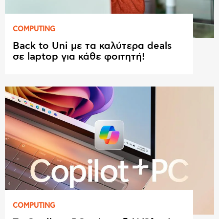
COMPUTING
Back to Uni με τα καλύτερα deals
σε laptop για κάθε φοιτητή!
COMPUTING