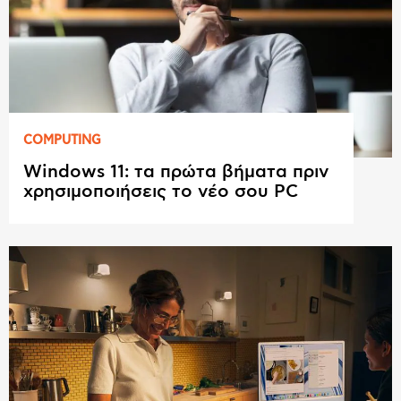
COMPUTING
Windows 11: τα πρώτα βήματα πριν
χρησιμοποιήσεις το νέο σου PC