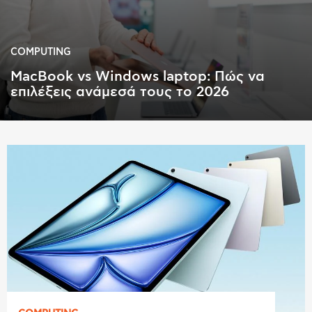
COMPUTING
MacBook vs Windows laptop: Πώς να
επιλέξεις ανάμεσά τους το 2026