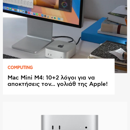
COMPUTING
Mac Mini M4: 10+2 λόγοι για να
αποκτήσεις τον... γολιάθ της Apple!