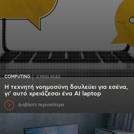
COMPUTING
4 MINS READ
Η τεχνητή νοημοσύνη δουλεύει για εσένα,
γι’ αυτό χρειάζεσαι ένα AI laptop
Διαβάστε περισσότερα