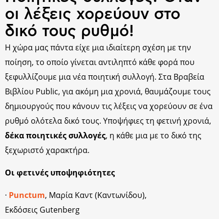
οι λέξεις χορεύουν στο
δικό τους ρυθμό!
Η χώρα μας πάντα είχε μια ιδιαίτερη σχέση με την
ποίηση, το οποίο γίνεται αντιληπτό κάθε φορά που
ξεφυλλίζουμε μια νέα ποιητική συλλογή. Στα Βραβεία
Βιβλίου Public, για ακόμη μια χρονιά, θαυμάζουμε τους
δημιουργούς που κάνουν τις λέξεις να χορεύουν σε ένα
ρυθμό ολότελα δικό τους. Υποψήφιες τη φετινή χρονιά,
δέκα ποιητικές συλλογές
, η κάθε μια με το δικό της
ξεχωριστό χαρακτήρα.
Οι φετινές υποψηφιότητες
·
Punctum
, Μαρία Καντ (Καντωνίδου),
Εκδόσεις Gutenberg