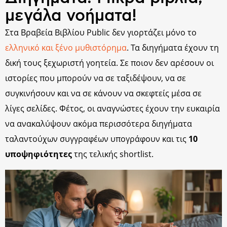
μεγάλα νοήματα!
Στα Βραβεία Βιβλίου Public δεν γιορτάζει μόνο το
ελληνικό και ξένο μυθιστόρημα
. Τα διηγήματα έχουν τη
δική τους ξεχωριστή γοητεία. Σε ποιον δεν αρέσουν οι
ιστορίες που μπορούν να σε ταξιδέψουν, να σε
συγκινήσουν και να σε κάνουν να σκεφτείς μέσα σε
λίγες σελίδες. Φέτος, οι αναγνώστες έχουν την ευκαιρία
να ανακαλύψουν ακόμα περισσότερα διηγήματα
ταλαντούχων συγγραφέων υπογράφουν και τις
10
υποψηφιότητες
της τελικής shortlist.