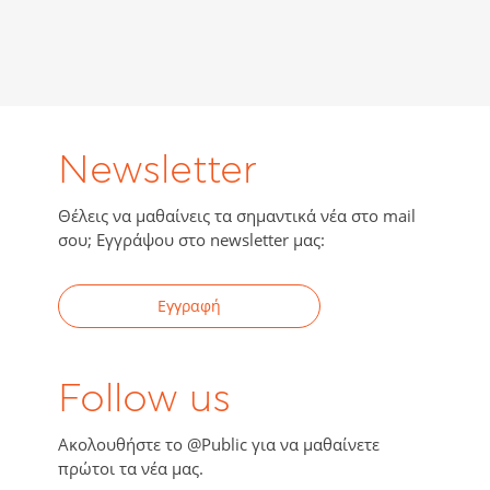
Newsletter
Θέλεις να μαθαίνεις τα σημαντικά νέα στο mail
σου; Εγγράψου στο newsletter μας:
Εγγραφή
Follow us
Ακολουθήστε το @Public για να μαθαίνετε
πρώτοι τα νέα μας.