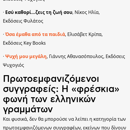
·
Εσύ καθορί…ζεις τη ζωή σου
, Νίκος Ηλία,
Εκδόσεις Φυλάτος
·
Όσα έμαθα από τα παιδιά
, Ελισάβετ Κρίπα,
Εκδόσεις Key Books
·
Ψυχή μου μεγάλη
, Γιάννης Αθανασόπουλος, Εκδόσεις
Ψυχογιός
Πρωτοεμφανιζόμενοι
συγγραφείς: Η «φρέσκια»
φωνή των ελληνικών
γραμμάτων
Και φυσικά, δεν θα μπορούσε να λείπει η κατηγορία των
πρωτοεμφανιζόμενων συγγραφέων, εκείνων που δίνουν