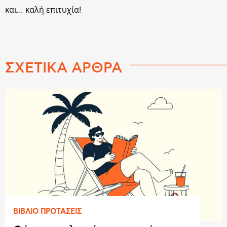
και… καλή επιτυχία!
ΣΧΕΤΙΚΑ ΑΡΘΡΑ
ΒΙΒΛΙΟ ΠΡΟΤAΣΕΙΣ