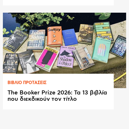
ΒΙΒΛΙΟ ΠΡΟΤAΣΕΙΣ
The Booker Prize 2026: Τα 13 βιβλία
που διεκδικούν τον τίτλο