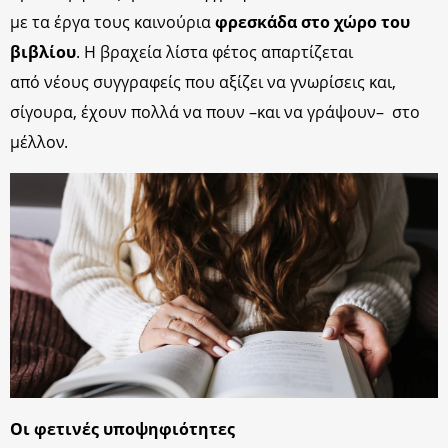
με τα έργα τους καινούρια
φρεσκάδα στο χώρο του
βιβλίου
. Η βραχεία λίστα φέτος απαρτίζεται
από νέους συγγραφείς που αξίζει να γνωρίσεις και,
σίγουρα, έχουν πολλά να πουν –και να γράψουν– στο
μέλλον.
Οι φετινές υποψηφιότητες