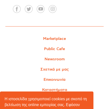
Marketplace
Public Cafe
Newsroom
Σχετικά με μας
Επικοινωνία
Καταστήματα
Η ιστοσελίδα χρησιμοποιεί cookies με σκοπό τη
βελτίωση της online εμπειρίας σας. Εφόσον