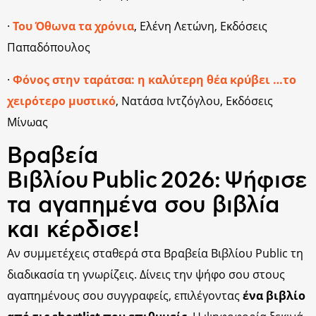
·
Του Όθωνα τα χρόνια
, Ελένη Λετώνη, Εκδόσεις
Παπαδόπουλος
·
Φόνος στην ταράτσα: η καλύτερη θέα κρύβει …το
χειρότερο μυστικό
, Νατάσα Ιντζόγλου, Εκδόσεις
Μίνωας
Βραβεία
Βιβλίου Public 2026: Ψήφισε
τα αγαπημένα σου βιβλία
και κέρδισε!
Αν συμμετέχεις σταθερά στα Βραβεία Βιβλίου Public τη
διαδικασία τη γνωρίζεις. Δίνεις την ψήφο σου στους
αγαπημένους σου συγγραφείς, επιλέγοντας
ένα βιβλίο