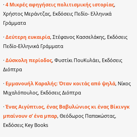
·
4 Μικρές αφηγήσεις πολιτισμικής ιστορίας
,
Χρήστος Μεράντζας, Εκδόσεις Πεδίο- Ελληνικά
Γράμματα
·
Δεύτερη ευκαιρία
, Στέφανος Κασσελάκης, Εκδόσεις
Πεδίο-Ελληνικά Γράμματα
·
Δύσκολη περίοδος
, Φυστίκι ΠουΚυλάει, Εκδόσεις
Διόπτρα
·
Εμμανουήλ Καραλής: Όταν κοιτάς από ψηλά
, Νίκος
Μιχαλόπουλος, Εκδόσεις Διόπτρα
·
Ένας Αιγύπτιος, ένας Βαβυλώνιος κι ένας Βίκινγκ
μπαίνουν σ’ ένα μπαρ
, Θεόδωρος Παπακώστας,
Εκδόσεις Key Books