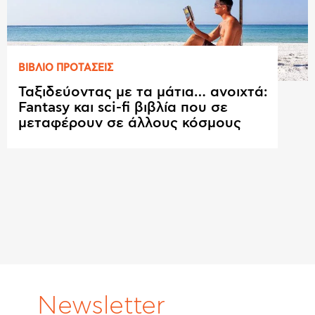
ΒΙΒΛΙΟ ΠΡΟΤAΣΕΙΣ
Ταξιδεύοντας με τα μάτια… ανοιχτά:
Fantasy και sci-fi βιβλία που σε
μεταφέρουν σε άλλους κόσμους
Newsletter