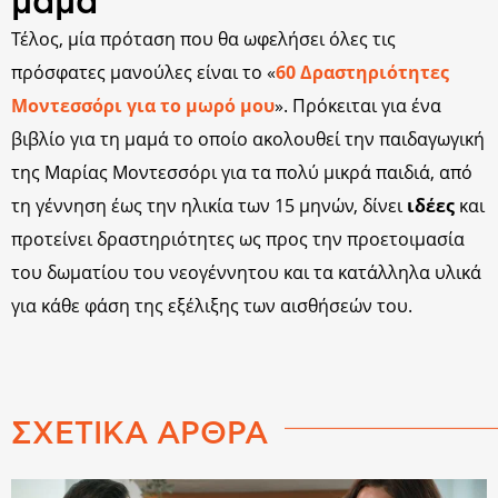
μαμά
Τέλος, μία πρόταση που θα ωφελήσει όλες τις
πρόσφατες μανούλες είναι το «
60 Δραστηριότητες
Μοντεσσόρι για το μωρό μου
». Πρόκειται για ένα
βιβλίο για τη μαμά το οποίο ακολουθεί την παιδαγωγική
της Μαρίας Μοντεσσόρι για τα πολύ μικρά παιδιά, από
τη γέννηση έως την ηλικία των 15 μηνών, δίνει
ιδέες
και
προτείνει δραστηριότητες ως προς την προετοιμασία
του δωματίου του νεογέννητου και τα κατάλληλα υλικά
για κάθε φάση της εξέλιξης των αισθήσεών του.
ΣΧΕΤΙΚΑ ΑΡΘΡΑ