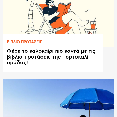
ΒΙΒΛΙΟ ΠΡΟΤAΣΕΙΣ
Φέρε το καλοκαίρι πιο κοντά με τις
βιβλιο-προτάσεις της πορτοκαλί
ομάδας!