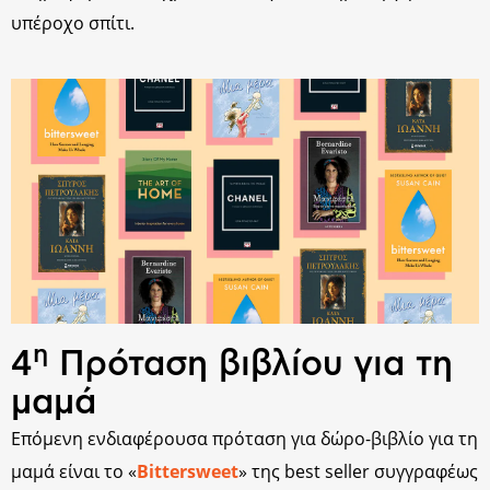
υπέροχο σπίτι.
η
4
Πρόταση βιβλίου για τη
μαμά
Επόμενη ενδιαφέρουσα πρόταση για δώρο-βιβλίο για τη
μαμά είναι το «
Bittersweet
» της best seller συγγραφέως