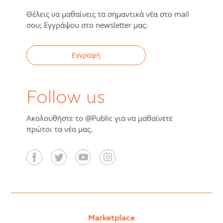
Θέλεις να μαθαίνεις τα σημαντικά νέα στο mail
σου; Εγγράψου στο newsletter μας:
Εγγραφή
Follow us
Ακολουθήστε το @Public για να μαθαίνετε
πρώτοι τα νέα μας.
Marketplace