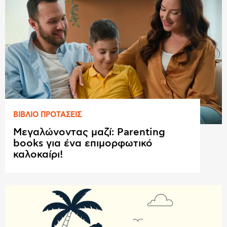
ΒΙΒΛΙΟ ΠΡΟΤAΣΕΙΣ
Μεγαλώνοντας μαζί: Parenting
books για ένα επιμορφωτικό
καλοκαίρι!