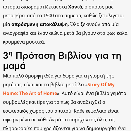
ιστορία διαδραματίζεται στα
Χανιά
, ο οποίος μας
μεταφέρει από το 1900 στο σήμερα, καθώς ξετυλίγεται
μία
απρόσμενη αποκάλυψη
. Όλα ξεκινούν από μία
αγιογραφία και έναν αιώνα μετά θα βγουν στο φως καλά
κρυμμένα μυστικά.
η
3
Πρόταση Βιβλίου για τη
μαμά
Μία πολύ όμορφη ιδέα για δώρο για τη γιορτή της
μητέρας, είναι και το βιβλίο με τίτλο «
Story Of My
Home: The Art of Home
». Αυτό είναι ένα βιβλίο γεμάτο
συμβουλές και tips για το πως θα αναδειχθεί ο
εσωτερικός χώρος του σπιτιού. Κάθε κεφάλαιο είναι
αφιερωμένο σε κάθε δωμάτιο παρέχοντας όλες τις
πληροφορίες που χρειάζονται για να δημιουργηθεί ένα